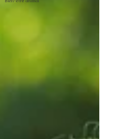
Bien-être animal