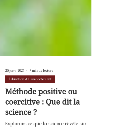
25 janv. 2024
7 min de lecture
Éducation & Comportement
Méthode positive ou
coercitive : Que dit la