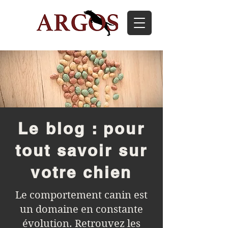
Le blog : pour
tout savoir sur
votre chien
Le comportement canin est
un domaine en constante
évolution. Retrouvez les