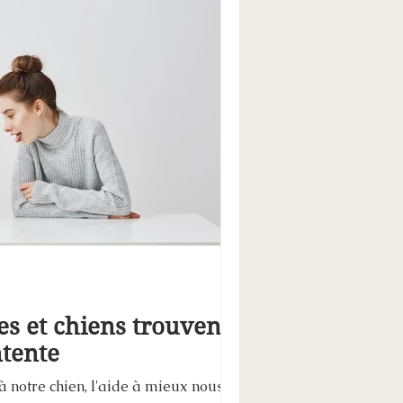
 et chiens trouvent
tente
 notre chien, l'aide à mieux nous