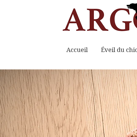
Accueil
Éveil du chi