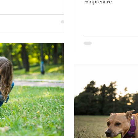
comprendre.