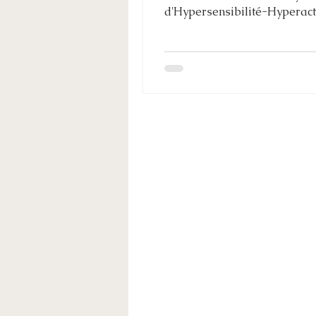
d'Hypersensibilité-Hyperacti