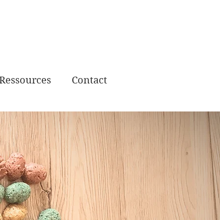
Ressources
Contact