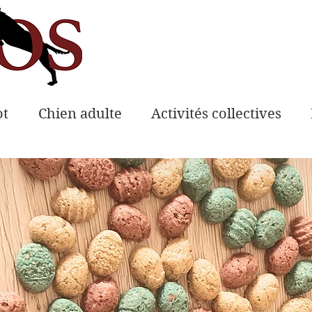
ot
Chien adulte
Activités collectives