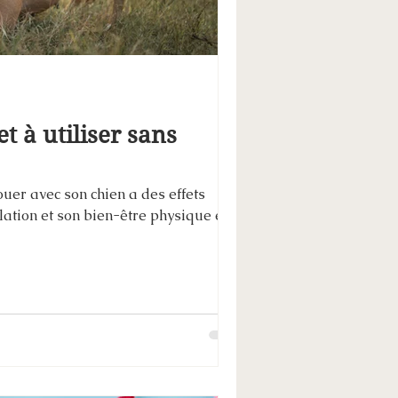
t à utiliser sans
uer avec son chien a des effets
lation et son bien-être physique et